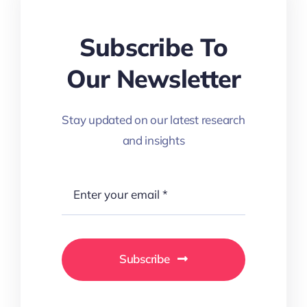
Subscribe To
Our Newsletter
Stay updated on our latest research
and insights
Subscribe