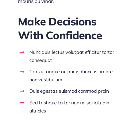
mauris pulvinar.
Make Decisions
With Confidence
Nunc quis lectus volutpat efficitur tortor
consequat
Cras ut augue ac purus rhoncus ornare
non vestibulum
Duis egestas euismod commod proin
Sed tristique tortor non mi sollicitudin
ultricies